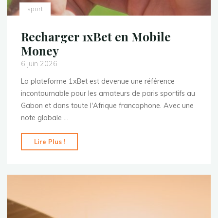
sport
Recharger 1xBet en Mobile
Money
6 juin 2026
La plateforme 1xBet est devenue une référence
incontournable pour les amateurs de paris sportifs au
Gabon et dans toute l'Afrique francophone. Avec une
note globale …
"Recharger
Lire Plus !
1xBet
en
Mobile
Money"