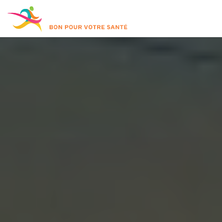
Aller
au
contenu