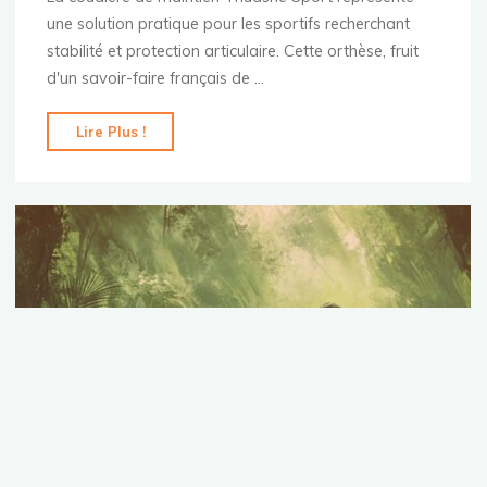
une solution pratique pour les sportifs recherchant
stabilité et protection articulaire. Cette orthèse, fruit
d'un savoir-faire français de …
"Protection
Lire Plus !
et
confort
:
Découvrez
la
coudière
de
maintien
Thuasne
Sport
pour
vos
aventures