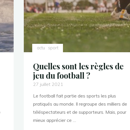
actu
sport
Quelles sont les règles de
jeu du football ?
27 juillet 2021
Le football fait partie des sports les plus
pratiqués au monde. Il regroupe des milliers de
e
téléspectateurs et de supporteurs. Mais, pour
mieux apprécier ce …