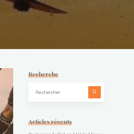
Recherche
Recherche
pour :
Articles récents